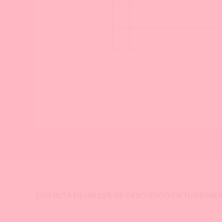
–
–
DISFRUTA DE UN 10% DE DESCUENTO EN TU PRIM