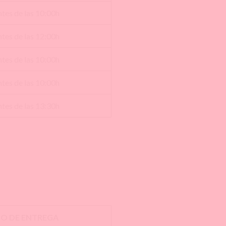
tes de las 10:00h
tes de las 12:00h
tes de las 10:00h
tes de las 10:00h
tes de las 13:30h
O DE ENTREGA