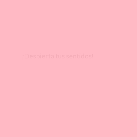
¡Despierta tus sentidos!