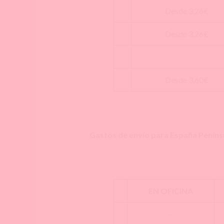
Desde 3,26€
Desde 3,26€
Desde 3,60€
Gastos de envío para España Peníns
EN OFICINA
–