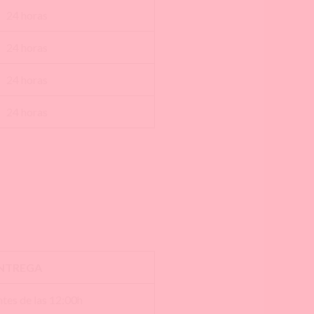
24 horas
24 horas
24 horas
24 horas
ENTREGA
tes de las 12:00h