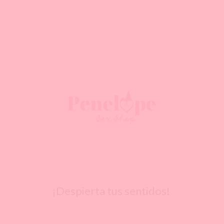
¡Despierta tus sentidos!