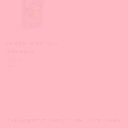
PRESERVATIVOS STRONG
12 UNIDADES
CONDONES
14,46
€
DISFRUTA DE UN 10% DE DESCUENTO EN TU PRIMER COMPRA